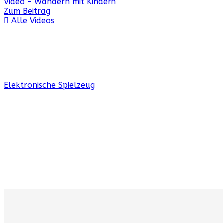
Video - Wandern mit Kindern
Zum Beitrag
Alle Videos
Elektronische Spielzeug