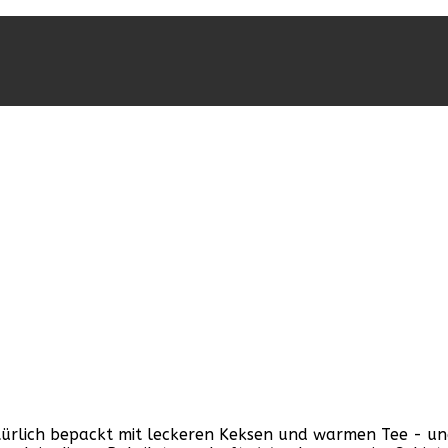
rlich bepackt mit leckeren Keksen und warmen Tee - und i