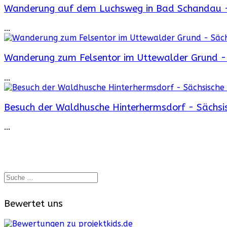
Wanderung auf dem Luchsweg in Bad Schandau -
...
Wanderung zum Felsentor im Uttewalder Grund - 
...
Besuch der Waldhusche Hinterhermsdorf - Sächsi
...
Bewertet uns