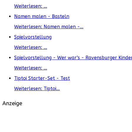
Weiterlesen: ...
Namen malen - Basteln
Weiterlesen: Namen malen -...
Spielvorstellung
Weiterlesen: ...
Spielvorstellung - Wer war's - Ravensburger Kinder
Weiterlesen: ...
Tiptoi Starter-Set - Test
Weiterlesen: Tiptoi...
Anzeige