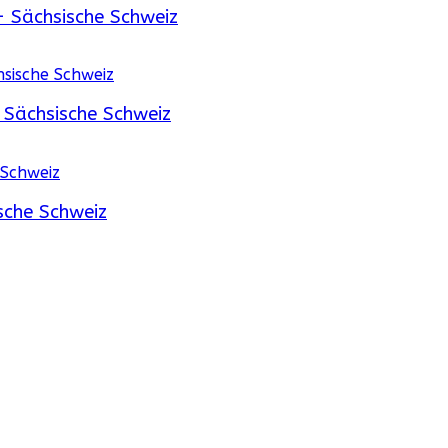
 Sächsische Schweiz
Sächsische Schweiz
sche Schweiz