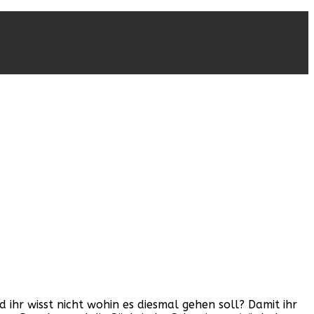
hr wisst nicht wohin es diesmal gehen soll? Damit ihr