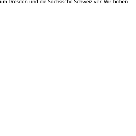
 um Dresden und die Sächsische Schweiz vor. Wir haben