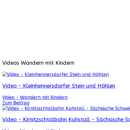
Videos Wandern mit Kindern
Video - Kleinhennersdorfer Stein und Höhlen
Video - Wandern mit Kindern
Zum Beitrag
Video - Kirnitzschtalbahn Kuhstall - Sächsische S