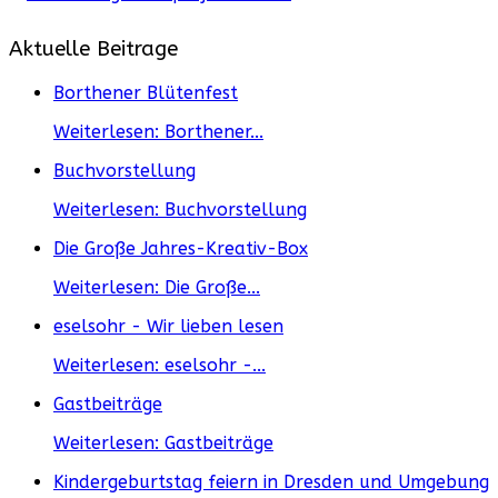
Aktuelle Beitrage
Borthener Blütenfest
Weiterlesen: Borthener...
Buchvorstellung
Weiterlesen: Buchvorstellung
Die Große Jahres-Kreativ-Box
Weiterlesen: Die Große...
eselsohr - Wir lieben lesen
Weiterlesen: eselsohr -...
Gastbeiträge
Weiterlesen: Gastbeiträge
Kindergeburtstag feiern in Dresden und Umgebung