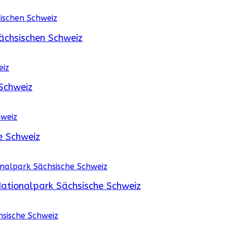
ächsischen Schweiz
Schweiz
e Schweiz
ationalpark Sächsische Schweiz