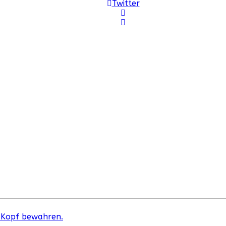
Twitter
n Kopf bewahren.