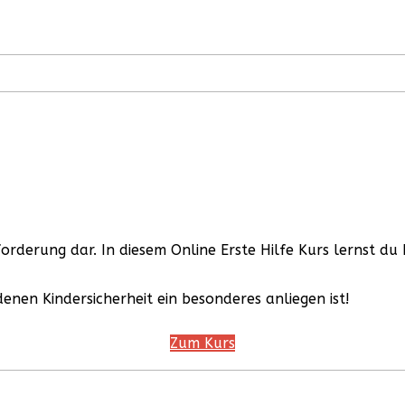
orderung dar. In diesem Online Erste Hilfe Kurs lernst du
 denen Kindersicherheit ein besonderes anliegen ist!
Zum Kurs