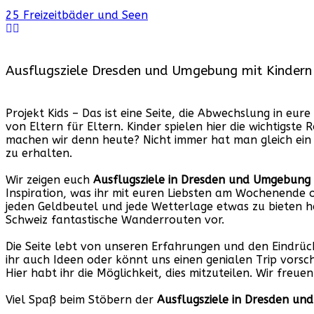
25 Freizeitbäder und Seen
Ausflugsziele Dresden und Umgebung mit Kindern
Projekt Kids – Das ist eine Seite, die Abwechslung in eure
von Eltern für Eltern. Kinder spielen hier die wichtigste
machen wir denn heute? Nicht immer hat man gleich ein 
zu erhalten.
Wir zeigen euch
Ausflugsziele in Dresden und Umgebung 
Inspiration, was ihr mit euren Liebsten am Wochenende 
jeden Geldbeutel und jede Wetterlage etwas zu bieten h
Schweiz fantastische Wanderrouten vor.
Die Seite lebt von unseren Erfahrungen und den Eindrück
ihr auch Ideen oder könnt uns einen genialen Trip vors
Hier habt ihr die Möglichkeit, dies mitzuteilen. Wir freue
Viel Spaß beim Stöbern der
Ausflugsziele in Dresden un