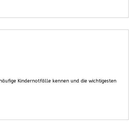
 häufige Kindernotfälle kennen und die wichtigesten