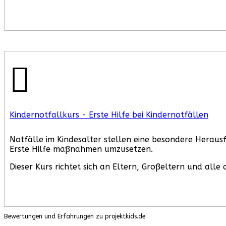
Kindernotfallkurs - Erste Hilfe bei Kindernotfällen
Notfälle im Kindesalter stellen eine besondere Herausf
Erste Hilfe maßnahmen umzusetzen.
Dieser Kurs richtet sich an Eltern, Großeltern und alle
Bewertungen und Erfahrungen zu projektkids.de