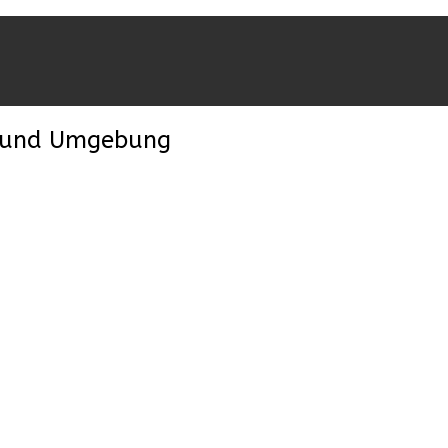
en und Umgebung